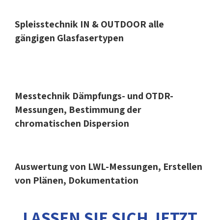
Spleisstechnik IN & OUTDOOR alle
gängigen Glasfasertypen
Messtechnik Dämpfungs- und OTDR-
Messungen, Bestimmung der
chromatischen Dispersion
Auswertung von LWL-Messungen, Erstellen
von Plänen, Dokumentation
LASSEN SIE SICH JETZT