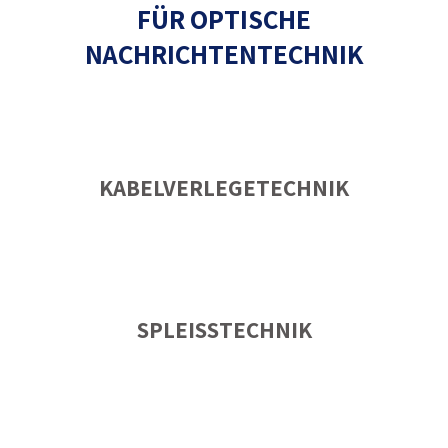
FÜR OPTISCHE
NACHRICHTENTECHNIK
KABELVERLEGETECHNIK
SPLEISSTECHNIK