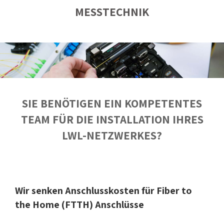
MESSTECHNIK
SIE BENÖTIGEN EIN KOMPETENTES
TEAM FÜR DIE INSTALLATION IHRES
LWL-NETZWERKES?
Wir senken Anschlusskosten für Fiber to
the Home (FTTH) Anschlüsse