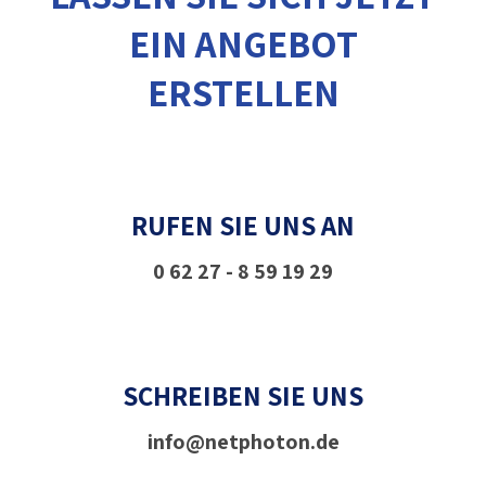
EIN ANGEBOT
ERSTELLEN
RUFEN SIE UNS AN
0 62 27 - 8 59 19 29
SCHREIBEN SIE UNS
info@netphoton.de