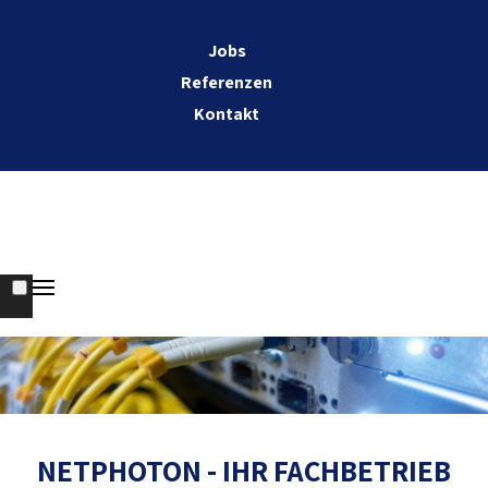
Jobs
Referenzen
Kontakt
NETPHOTON - IHR FACHBETRIEB